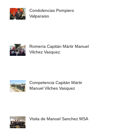
Condolencias Pompiers
Valparaiso.
Romería Capitán Mártir Manuel
Vilchez Vasquez.
Competencia Capitán Mártir
Manuel Vilches Vasquez
Visita de Manuel Sanchez MSA