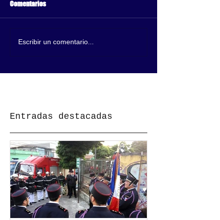
Comentarios
Escribir un comentario...
Entradas destacadas