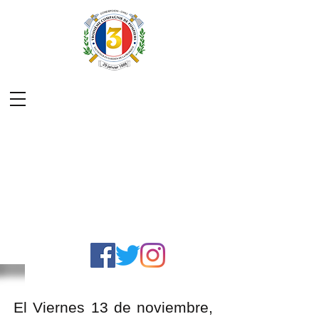
El Viernes 13 de noviembre,