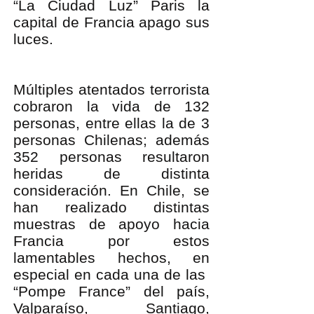
“La Ciudad Luz” Paris la
capital de Francia apago sus
luces.
Múltiples atentados terrorista
cobraron la vida de 132
personas, entre ellas la de 3
personas Chilenas; además
352 personas resultaron
heridas de distinta
consideración. En Chile, se
han realizado distintas
muestras de apoyo hacia
Francia por estos
lamentables hechos, en
especial en cada una de las
“Pompe France” del país,
Valparaíso, Santiago,