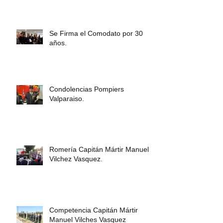
Se Firma el Comodato por 30
años.
Condolencias Pompiers
Valparaiso.
Romería Capitán Mártir Manuel
Vilchez Vasquez.
Competencia Capitán Mártir
Manuel Vilches Vasquez