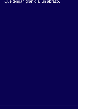
Que tengan gran día, un abrazo.