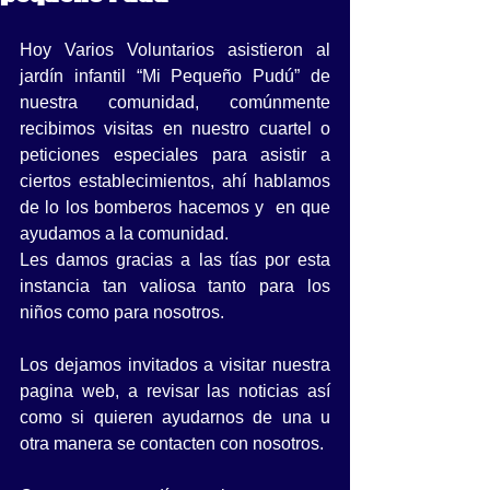
Hoy Varios Voluntarios asistieron al 
jardín infantil “Mi Pequeño Pudú” de 
nuestra comunidad, comúnmente 
recibimos visitas en nuestro cuartel o 
peticiones especiales para asistir a 
ciertos establecimientos, ahí hablamos 
de lo los bomberos hacemos y  en que 
ayudamos a la comunidad. 
Les damos gracias a las tías por esta 
instancia tan valiosa tanto para los 
niños como para nosotros.
Los dejamos invitados a visitar nuestra 
pagina web, a revisar las noticias así 
como si quieren ayudarnos de una u 
otra manera se contacten con nosotros.