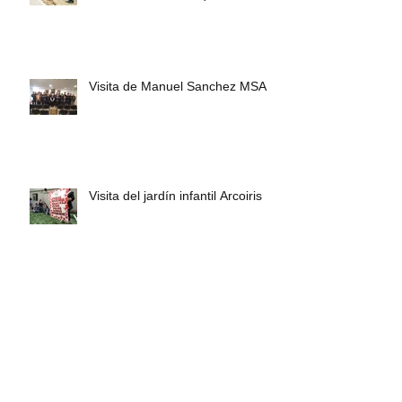
Visita de Manuel Sanchez MSA
Visita del jardín infantil Arcoiris
Aniversario Pompe France Punta
Arenas