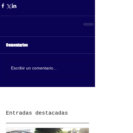
Comentarios
Escribir un comentario...
Entradas destacadas