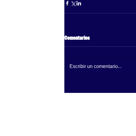
Comentarios
Escribir un comentario...