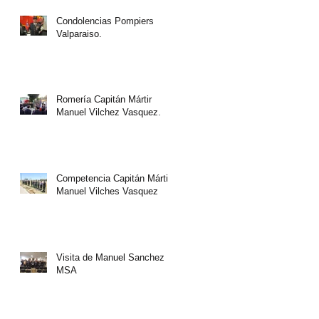
Condolencias Pompiers
Valparaiso.
Romería Capitán Mártir
Manuel Vilchez Vasquez.
Competencia Capitán Mártir
Manuel Vilches Vasquez
Visita de Manuel Sanchez
MSA