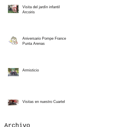
Visita del jardín infantil
Arcoiris
Aniversario Pompe France
Punta Arenas
Armisticio
Visitas en nuestro Cuartel
Archivo